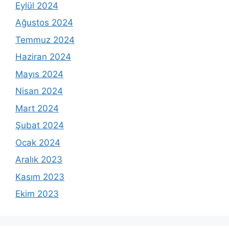
Eylül 2024
Ağustos 2024
Temmuz 2024
Haziran 2024
Mayıs 2024
Nisan 2024
Mart 2024
Şubat 2024
Ocak 2024
Aralık 2023
Kasım 2023
Ekim 2023