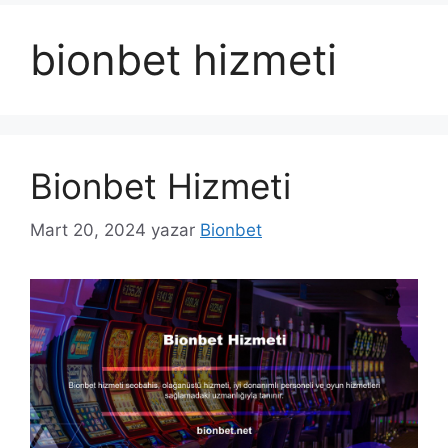
bionbet hizmeti
Bionbet Hizmeti
Mart 20, 2024
yazar
Bionbet