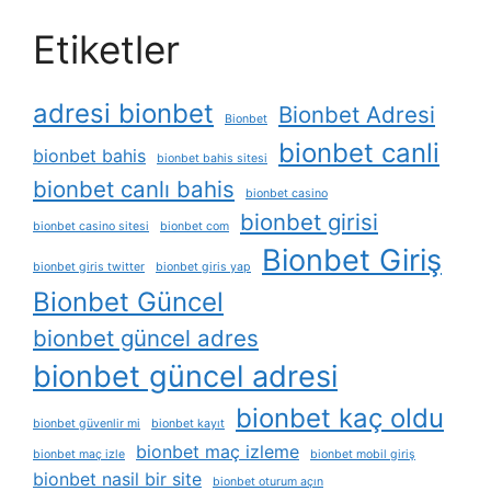
Etiketler
adresi bionbet
Bionbet Adresi
Bionbet
bionbet canli
bionbet bahis
bionbet bahis sitesi
bionbet canlı bahis
bionbet casino
bionbet girisi
bionbet casino sitesi
bionbet com
Bionbet Giriş
bionbet giris twitter
bionbet giris yap
Bionbet Güncel
bionbet güncel adres
bionbet güncel adresi
bionbet kaç oldu
bionbet güvenlir mi
bionbet kayıt
bionbet maç izleme
bionbet maç izle
bionbet mobil giriş
bionbet nasil bir site
bionbet oturum açın