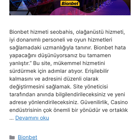
Bionbet hizmeti seobahis, olağanüstü hizmeti,
iyi donanımlı personeli ve oyun hizmetleri
sağlamadaki uzmanlığıyla tanınır. Bionbet hata
yapacağını düşünüyorsanız bu tamamen
yanlıştır.” Bu site, mükemmel hizmetini
sürdürmek için adımlar atıyor. Erişilebilir
kalmasını ve adresini düzenli olarak
değiştirmesini sağlamak. Site yöneticisi
tarafından anında bilgilendirileceksiniz ve yeni
adrese yönlendirileceksiniz. Güvenilirlik, Casino
endüstrisinin çok önemli bir yönüdür ve ortaklık
…
Devamını oku
Kategoriler
Bionbet