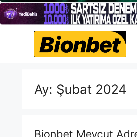
İçeriğe
atla
Ay:
Şubat 2024
Bionbet Mevcut Adr