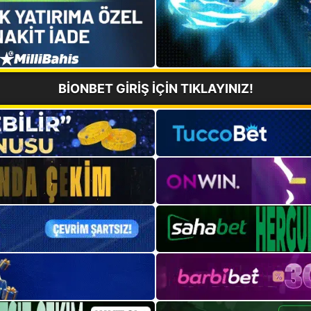
BİONBET GİRİŞ İÇİN TIKLAYINIZ!