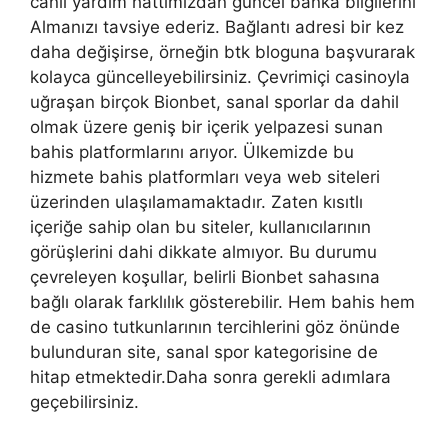
canlı yardım hattımızdan güncel banka bilgilerini
Almanızı tavsiye ederiz. Bağlantı adresi bir kez
daha değişirse, örneğin btk bloguna başvurarak
kolayca güncelleyebilirsiniz. Çevrimiçi casinoyla
uğraşan birçok Bionbet, sanal sporlar da dahil
olmak üzere geniş bir içerik yelpazesi sunan
bahis platformlarını arıyor. Ülkemizde bu
hizmete bahis platformları veya web siteleri
üzerinden ulaşılamamaktadır. Zaten kısıtlı
içeriğe sahip olan bu siteler, kullanıcılarının
görüşlerini dahi dikkate almıyor. Bu durumu
çevreleyen koşullar, belirli Bionbet sahasına
bağlı olarak farklılık gösterebilir. Hem bahis hem
de casino tutkunlarının tercihlerini göz önünde
bulunduran site, sanal spor kategorisine de
hitap etmektedir.Daha sonra gerekli adımlara
geçebilirsiniz.