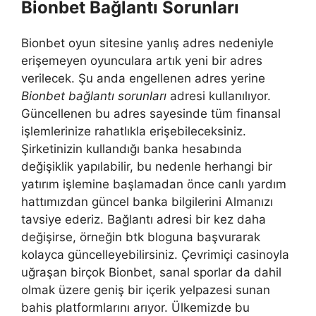
Bionbet Bağlantı Sorunları
Bionbet oyun sitesine yanlış adres nedeniyle
erişemeyen oyunculara artık yeni bir adres
verilecek. Şu anda engellenen adres yerine
Bionbet bağlantı sorunları
adresi kullanılıyor.
Güncellenen bu adres sayesinde tüm finansal
işlemlerinize rahatlıkla erişebileceksiniz.
Şirketinizin kullandığı banka hesabında
değişiklik yapılabilir, bu nedenle herhangi bir
yatırım işlemine başlamadan önce canlı yardım
hattımızdan güncel banka bilgilerini Almanızı
tavsiye ederiz. Bağlantı adresi bir kez daha
değişirse, örneğin btk bloguna başvurarak
kolayca güncelleyebilirsiniz. Çevrimiçi casinoyla
uğraşan birçok Bionbet, sanal sporlar da dahil
olmak üzere geniş bir içerik yelpazesi sunan
bahis platformlarını arıyor. Ülkemizde bu