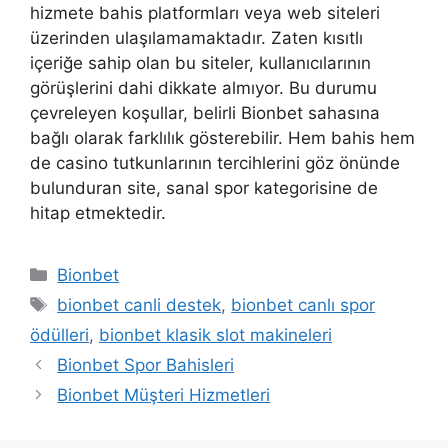
hizmete bahis platformları veya web siteleri
üzerinden ulaşılamamaktadır. Zaten kısıtlı
içeriğe sahip olan bu siteler, kullanıcılarının
görüşlerini dahi dikkate almıyor. Bu durumu
çevreleyen koşullar, belirli Bionbet sahasına
bağlı olarak farklılık gösterebilir. Hem bahis hem
de casino tutkunlarının tercihlerini göz önünde
bulunduran site, sanal spor kategorisine de
hitap etmektedir.
Kategoriler
Bionbet
Etiketler
bionbet canli destek
,
bionbet canlı spor
ödülleri
,
bionbet klasik slot makineleri
Bionbet Spor Bahisleri
Bionbet Müşteri Hizmetleri