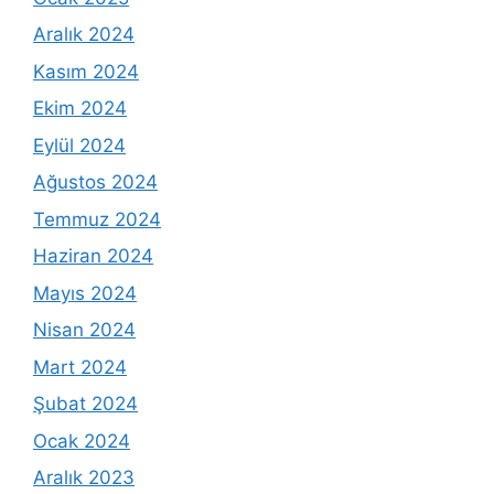
Aralık 2024
Kasım 2024
Ekim 2024
Eylül 2024
Ağustos 2024
Temmuz 2024
Haziran 2024
Mayıs 2024
Nisan 2024
Mart 2024
Şubat 2024
Ocak 2024
Aralık 2023