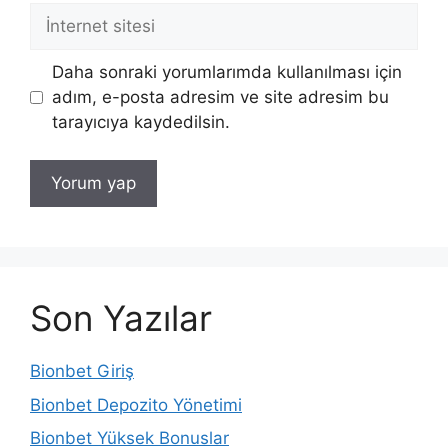
İnternet
sitesi
Daha sonraki yorumlarımda kullanılması için
adım, e-posta adresim ve site adresim bu
tarayıcıya kaydedilsin.
Son Yazılar
Bionbet Giriş
Bionbet Depozito Yönetimi
Bionbet Yüksek Bonuslar