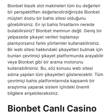
Bionbet klasik slot makineleri tüm bu değerleri
bir perspektiften değerlendirdiğinizde Bionbet
müşteri dostu bir bahis sitesi olduğunu
görebilirsiniz. En iyi bahis fırsatlarını nerede
bulabilirsiniz? Bionbet memnun değil. Geniş bir
yelpazede şikayet verileri toplamayı
planlıyorsanız farklı yöntemler kullanabilirsiniz.
Bir web sitesi hakkındaki şikayetleri bulmak için
bunları çevrimiçi şikayet platformunda arayabilir
veya Bionbet gibi bir arama motorunu
kullanabilirsiniz. Bu, söz konusu web sitesi
adına yapılan tüm şikayetleri gösterecektir. Tüm
çevrimiçi bahis platformlarında kapsamlı bir
araştırma yaparak sistem içindeki önemli
bilgilere erişebileceksiniz.
Bionbet Canlı Casino