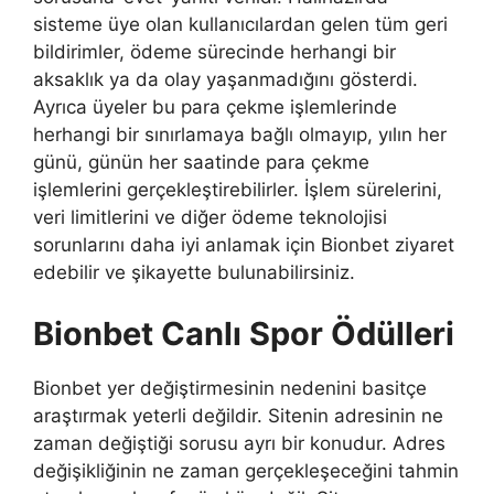
sisteme üye olan kullanıcılardan gelen tüm geri
bildirimler, ödeme sürecinde herhangi bir
aksaklık ya da olay yaşanmadığını gösterdi.
Ayrıca üyeler bu para çekme işlemlerinde
herhangi bir sınırlamaya bağlı olmayıp, yılın her
günü, günün her saatinde para çekme
işlemlerini gerçekleştirebilirler. İşlem sürelerini,
veri limitlerini ve diğer ödeme teknolojisi
sorunlarını daha iyi anlamak için Bionbet ziyaret
edebilir ve şikayette bulunabilirsiniz.
Bionbet Canlı Spor Ödülleri
Bionbet yer değiştirmesinin nedenini basitçe
araştırmak yeterli değildir. Sitenin adresinin ne
zaman değiştiği sorusu ayrı bir konudur. Adres
değişikliğinin ne zaman gerçekleşeceğini tahmin