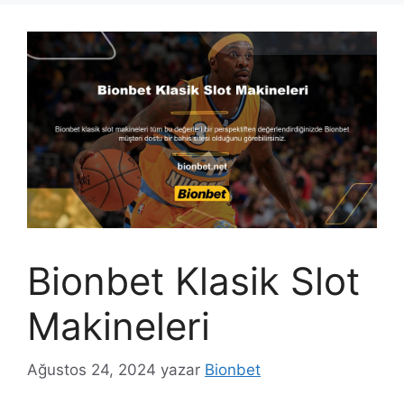
Bionbet Klasik Slot
Makineleri
Ağustos 24, 2024
yazar
Bionbet