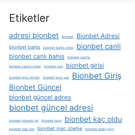
Etiketler
adresi bionbet
Bionbet Adresi
Bionbet
bionbet canli
bionbet bahis
bionbet bahis sitesi
bionbet canlı bahis
bionbet casino
bionbet girisi
bionbet casino sitesi
bionbet com
Bionbet Giriş
bionbet giris twitter
bionbet giris yap
Bionbet Güncel
bionbet güncel adres
bionbet güncel adresi
bionbet kaç oldu
bionbet güvenlir mi
bionbet kayıt
bionbet maç izleme
bionbet maç izle
bionbet mobil giriş