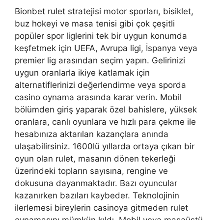
Bionbet rulet stratejisi motor sporları, bisiklet,
buz hokeyi ve masa tenisi gibi çok çeşitli
popüler spor liglerini tek bir uygun konumda
keşfetmek için UEFA, Avrupa ligi, İspanya veya
premier lig arasından seçim yapın. Gelirinizi
uygun oranlarla ikiye katlamak için
alternatiflerinizi değerlendirme veya sporda
casino oynama arasında karar verin. Mobil
bölümden giriş yaparak özel bahislere, yüksek
oranlara, canlı oyunlara ve hızlı para çekme ile
hesabınıza aktarılan kazançlara anında
ulaşabilirsiniz. 1600lü yıllarda ortaya çıkan bir
oyun olan rulet, masanın dönen tekerleği
üzerindeki topların sayısına, rengine ve
dokusuna dayanmaktadır. Bazı oyuncular
kazanırken bazıları kaybeder. Teknolojinin
ilerlemesi bireylerin casinoya gitmeden rulet