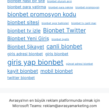
bionbet nasil bir site
bionbet oturum açın
bionbet para yatirma
bionbet para çekme
bionbet promosyon
bionbet promosyon kodu
bionbet sitesi
bionbet spor bahisleri
bionbet tv canli maç
Bionbet Twitter
bionbet tv izle
Bionbet Yeni Giriş
bionbet üyelik
canli bionbet
Bionbet Şikayet
giris adresi bionbet
giris bionbet
giris yap bionbet
güncel adresi bionbet
kayit bionbet
mobil bionbet
twitter bionbet
Avrasya'nın en büyük reklam platformunda olmak için
Microsoft Teams:
reklam@avrasyamarketing.com