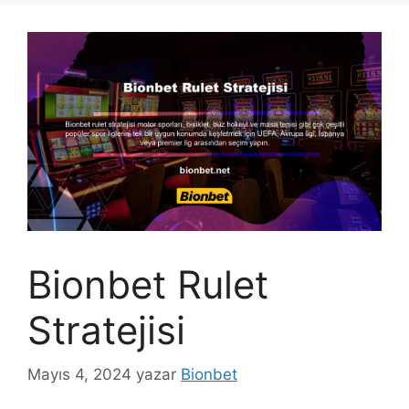
Bionbet Rulet
Stratejisi
Mayıs 4, 2024
yazar
Bionbet