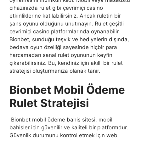
oynamasını mümkün kıldı. Mobil veya masaüstü
cihazınızda rulet gibi çevrimiçi casino
etkinliklerine katılabilirsiniz. Ancak ruletin bir
şans oyunu olduğunu unutmayın. Rulet çeşitli
çevrimiçi casino platformlarında oynanabilir.
Bionbet, sunduğu teşvik ve hediyelerin dışında,
bedava oyun özelliği sayesinde hiçbir para
harcamadan sanal rulet oyununun keyfini
çıkarabilirsiniz. Bu, kendiniz için akıllı bir rulet
stratejisi oluşturmanıza olanak tanır.
Bionbet Mobil Ödeme
Rulet Stratejisi
Bionbet mobil ödeme bahis sitesi, mobil
bahisler için güvenilir ve kaliteli bir platformdur.
Güvenlik durumunu kontrol etmek için web