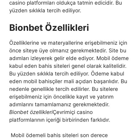
casino platformları oldukça tatmin edicidir. Bu
yüzden sıklıkla tercih ediliyor.
Bionbet Özellikleri
Özelliklerine ve materyallerine erişebilmeniz için
önce siteye üye olmanız gerekmektedir. Site bu
adımları izleyerek gelir elde ediyor. Mobil ödeme
kabul eden bahis siteleri genel olarak kalitelidir.
Bu yüzden sıklıkla tercih ediliyor. Ödeme kabul
eden mobil bahisçiler mali açıdan başarılıdır. Bu
nedenle genellikle tercih edilirler. Bu sitelere
erişebilmeniz için öncelikle kayıt ve yatırım
adımlarını tamamlamanız gerekmektedir.
Bionbet özellikleri
Çevrimiçi casino
platformlarının içeriği birbirinden farklıdır.
Mobil ödemeli bahis siteleri son derece