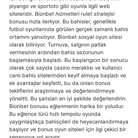
piyango ve sportoto gibi oyunla ilgili web
siteleridir.
Bionbet hizmetleri rulet stratejisi
bonusu hızla ilerliyor. Bu bahisler, genellikle
futbol oyunlarında görülen gerçek zamanlı bahis
ortamını yansıtıyor. Bionbet sosyal oyun sitesi
olarak biliniyor. Turnuva, salgının patlak
vermesinin ardından bahis sezonunun
başlamasıyla başladı. Bu başlangıcın bir sonucu
olarak çok sayıda casino meraklısı ve kullanıcı
canlı bahis sitelerinden keyif almaya başladı ve
ek avantajlar keşfetti, bu da onları bonus
tekliflerini araştırmaya ve değerlendirmeye
yöneltti. Bu şansları en iyi şekilde değerlendirin.
Bionbet bonusu eğlenmenin harika bir yoludur.
Bu eğlence türü hızlı tempolu oyunda
yaygınlaştıkça bahisçileri de heyecanlandırmaya
başlıyor ve bonus oyun siteleri için ilgi çekici bir
senaryoya yol açıyor.