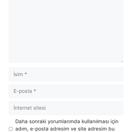
Yorum
İsim
E-
posta
İnternet
sitesi
Daha sonraki yorumlarımda kullanılması için
adım, e-posta adresim ve site adresim bu