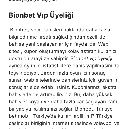
Bionbet Vıp Üyeliği
Bionbet, spor bahisleri hakkında daha fazla
bilgi edinme fırsatı sağladığından özellikle
bahise yeni başlayanlar için faydalıdır. Web
sitesi, kupon oluşturmayı kolaylaştıran kullanıcı
dostu bir arayüze sahiptir.
Bionbet vıp üyeliği
ayrıca oyun içi istatistiklere bahis yapılmasını da
teşvik ediyor. Birden fazla oyun için sonuç
sunan web sitelerinde bahisleriniz için güvenilir
sonuçlar elde edebilirsiniz. Kuponlarınızı ekstra
bahislerle de artırabilirsiniz. Bu, daha yüksek
bahisler koyan ve daha fazla kar sağlayan karlı
bir yapıya katılmanızı sağlar. Bionbet, Türkiye
bet mobili Türkiye’de kullanılabilir mi? Türkiye
casinolar birliğinin internet sitesinde voleybol ve