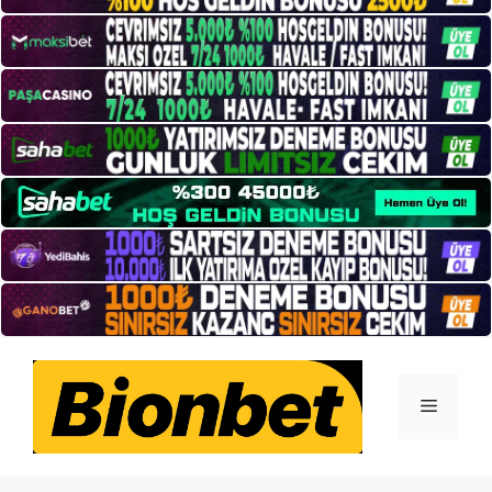
İçeriğe
atla
Menü