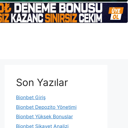
Son Yazılar
Bionbet Giriş
Bionbet Depozito Yönetimi
Bionbet Yüksek Bonuslar
Bionbet Şikayet Analizi