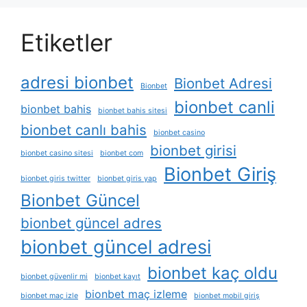
Etiketler
adresi bionbet
Bionbet Adresi
Bionbet
bionbet canli
bionbet bahis
bionbet bahis sitesi
bionbet canlı bahis
bionbet casino
bionbet girisi
bionbet casino sitesi
bionbet com
Bionbet Giriş
bionbet giris twitter
bionbet giris yap
Bionbet Güncel
bionbet güncel adres
bionbet güncel adresi
bionbet kaç oldu
bionbet güvenlir mi
bionbet kayıt
bionbet maç izleme
bionbet maç izle
bionbet mobil giriş