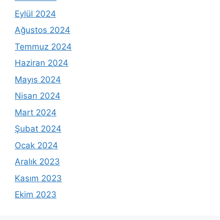
Eylül 2024
Ağustos 2024
Temmuz 2024
Haziran 2024
Mayıs 2024
Nisan 2024
Mart 2024
Şubat 2024
Ocak 2024
Aralık 2023
Kasım 2023
Ekim 2023