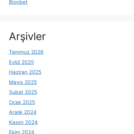
Bionbet
Arşivler
Temmuz 2026
Eylül 2025
Haziran 2025
Mayıs 2025
Şubat 2025
Ocak 2025
Aralık 2024
Kasım 2024
Ekim 2024