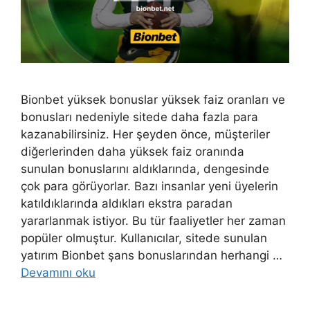
Bionbet yüksek bonuslar yüksek faiz oranları ve
bonusları nedeniyle sitede daha fazla para
kazanabilirsiniz. Her şeyden önce, müşteriler
diğerlerinden daha yüksek faiz oranında
sunulan bonuslarını aldıklarında, dengesinde
çok para görüyorlar. Bazı insanlar yeni üyelerin
katıldıklarında aldıkları ekstra paradan
yararlanmak istiyor. Bu tür faaliyetler her zaman
popüler olmuştur. Kullanıcılar, sitede sunulan
yatırım Bionbet şans bonuslarından herhangi …
Devamını oku