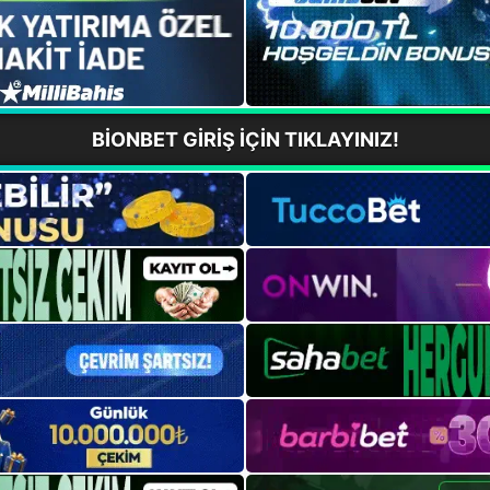
BİONBET GİRİŞ İÇİN TIKLAYINIZ!