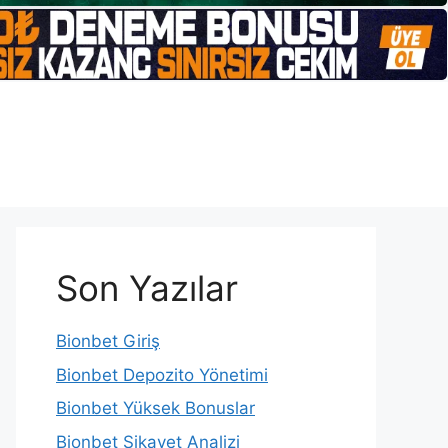
Son Yazılar
Bionbet Giriş
Bionbet Depozito Yönetimi
Bionbet Yüksek Bonuslar
Bionbet Şikayet Analizi