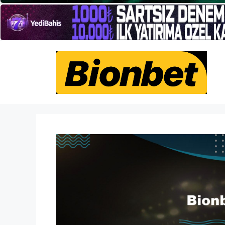
İçeriğe
atla