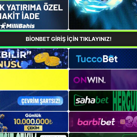
BİONBET GİRİŞ İÇİN TIKLAYINIZ!