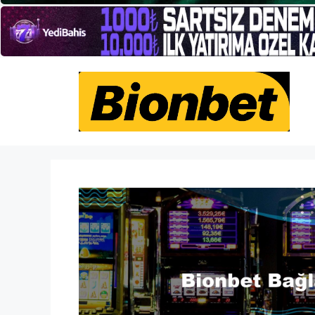
İçeriğe
atla